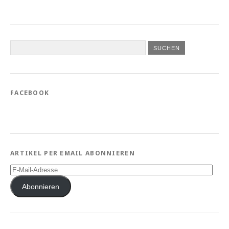
FACEBOOK
ARTIKEL PER EMAIL ABONNIEREN
E-
Mail-
Adresse
Abonnieren