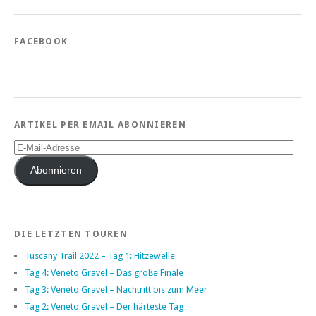
FACEBOOK
ARTIKEL PER EMAIL ABONNIEREN
E-
Mail-
Adresse
Abonnieren
DIE LETZTEN TOUREN
Tuscany Trail 2022 – Tag 1: Hitzewelle
Tag 4: Veneto Gravel – Das große Finale
Tag 3: Veneto Gravel – Nachtritt bis zum Meer
Tag 2: Veneto Gravel – Der härteste Tag