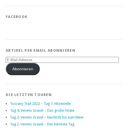
FACEBOOK
ARTIKEL PER EMAIL ABONNIEREN
E-
Mail-
Adresse
Abonnieren
DIE LETZTEN TOUREN
Tuscany Trail 2022 – Tag 1: Hitzewelle
Tag 4: Veneto Gravel – Das große Finale
Tag 3: Veneto Gravel – Nachtritt bis zum Meer
Tag 2: Veneto Gravel – Der härteste Tag