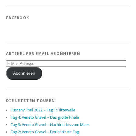
FACEBOOK
ARTIKEL PER EMAIL ABONNIEREN
E-
Mail-
Adresse
Abonnieren
DIE LETZTEN TOUREN
Tuscany Trail 2022 – Tag 1: Hitzewelle
Tag 4: Veneto Gravel – Das große Finale
Tag 3: Veneto Gravel – Nachtritt bis zum Meer
Tag 2: Veneto Gravel – Der härteste Tag