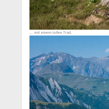
… mit einem tollen Trail.