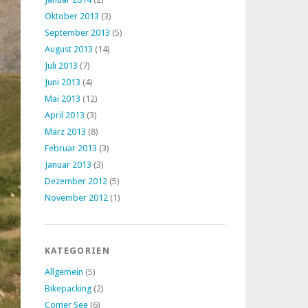
Oktober 2013
(3)
September 2013
(5)
August 2013
(14)
Juli 2013
(7)
Juni 2013
(4)
Mai 2013
(12)
April 2013
(3)
März 2013
(8)
Februar 2013
(3)
Januar 2013
(3)
Dezember 2012
(5)
November 2012
(1)
KATEGORIEN
Allgemein
(5)
Bikepacking
(2)
Comer See
(6)