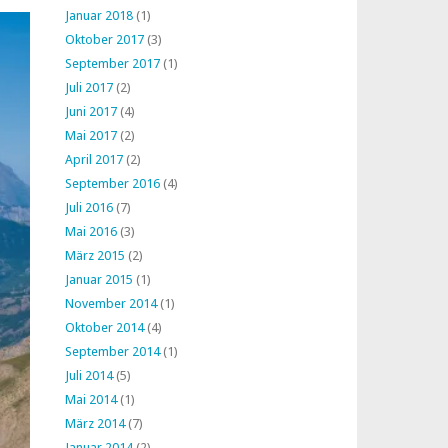
Januar 2018
(1)
Oktober 2017
(3)
September 2017
(1)
Juli 2017
(2)
Juni 2017
(4)
Mai 2017
(2)
April 2017
(2)
September 2016
(4)
Juli 2016
(7)
Mai 2016
(3)
März 2015
(2)
Januar 2015
(1)
November 2014
(1)
Oktober 2014
(4)
September 2014
(1)
Juli 2014
(5)
Mai 2014
(1)
März 2014
(7)
Januar 2014
(2)