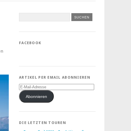
FACEBOOK
en
ARTIKEL PER EMAIL ABONNIEREN
E-
Mail-
Adresse
Abonnieren
DIE LETZTEN TOUREN