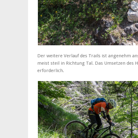
Der weitere Verlauf des Trails ist angenehm an
meist steil in Richtung Tal. Das Umsetzen des H
erforderlich.