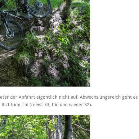
er der Abfahrt eigentlich nicht auf. Abwechslungsreich geht es
Richtung Tal (meist S3, hin und wieder S2).