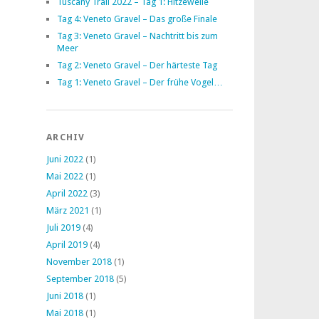
Tuscany Trail 2022 – Tag 1: Hitzewelle
Tag 4: Veneto Gravel – Das große Finale
Tag 3: Veneto Gravel – Nachtritt bis zum
Meer
Tag 2: Veneto Gravel – Der härteste Tag
Tag 1: Veneto Gravel – Der frühe Vogel…
ARCHIV
Juni 2022
(1)
Mai 2022
(1)
April 2022
(3)
März 2021
(1)
Juli 2019
(4)
April 2019
(4)
November 2018
(1)
September 2018
(5)
Juni 2018
(1)
Mai 2018
(1)