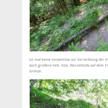
Ist mal keine Serpentine zur Vernichtung der H
auch größere Fels- bzw. Wurzelstufe auf dem Tr
Grenze.