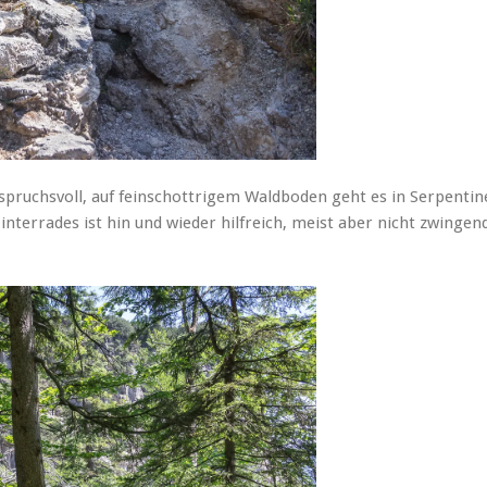
spruchsvoll, auf feinschottrigem Waldboden geht es in Serpentin
interrades ist hin und wieder hilfreich, meist aber nicht zwingen