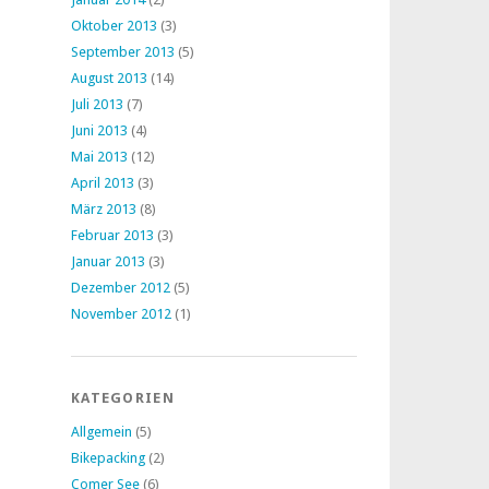
Oktober 2013
(3)
September 2013
(5)
August 2013
(14)
Juli 2013
(7)
Juni 2013
(4)
Mai 2013
(12)
April 2013
(3)
März 2013
(8)
Februar 2013
(3)
Januar 2013
(3)
Dezember 2012
(5)
November 2012
(1)
KATEGORIEN
Allgemein
(5)
Bikepacking
(2)
Comer See
(6)