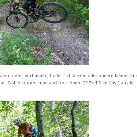
öhenmeter vorhanden, findet sich die ein oder andere kleinere u
ail. Dabei kommt man auch mit einem 29 Zoll Bike (fast) an die