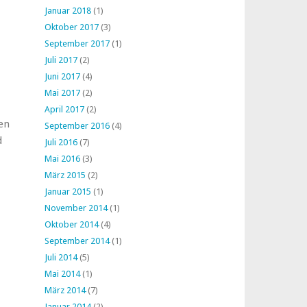
Januar 2018
(1)
Oktober 2017
(3)
September 2017
(1)
Juli 2017
(2)
Juni 2017
(4)
Mai 2017
(2)
April 2017
(2)
en
September 2016
(4)
d
Juli 2016
(7)
Mai 2016
(3)
März 2015
(2)
Januar 2015
(1)
November 2014
(1)
Oktober 2014
(4)
September 2014
(1)
Juli 2014
(5)
Mai 2014
(1)
März 2014
(7)
Januar 2014
(2)