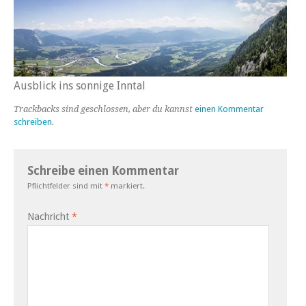
Ausblick ins sonnige Inntal
Trackbacks sind geschlossen, aber du kannst
einen Kommentar
schreiben
.
Schreibe einen Kommentar
Pflichtfelder sind mit
*
markiert.
Nachricht
*