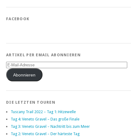
FACEBOOK
ARTIKEL PER EMAIL ABONNIEREN
E-
Mail-
Adresse
Abonnieren
DIE LETZTEN TOUREN
Tuscany Trail 2022 – Tag 1: Hitzewelle
Tag 4: Veneto Gravel – Das große Finale
Tag 3: Veneto Gravel – Nachtritt bis zum Meer
Tag 2: Veneto Gravel – Der härteste Tag