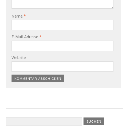
Name
*
E-Mail-Adresse
*
Website