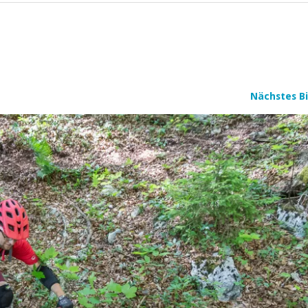
Nächstes Bi