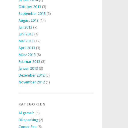
Oktober 2013
(3)
September 2013
(5)
August 2013
(14)
Juli 2013
(7)
Juni 2013
(4)
Mai 2013
(12)
April 2013
(3)
März 2013
(8)
Februar 2013
(3)
Januar 2013
(3)
Dezember 2012
(5)
November 2012
(1)
KATEGORIEN
Allgemein
(5)
Bikepacking
(2)
Comer See
(6)