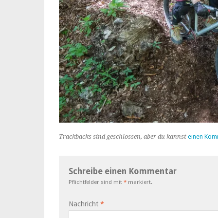
Trackbacks sind geschlossen, aber du kannst
einen Kom
Schreibe einen Kommentar
Pflichtfelder sind mit
*
markiert.
Nachricht
*