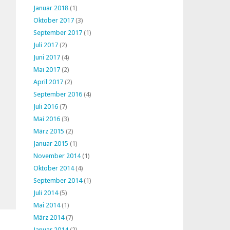
Januar 2018
(1)
Oktober 2017
(3)
September 2017
(1)
Juli 2017
(2)
Juni 2017
(4)
Mai 2017
(2)
April 2017
(2)
September 2016
(4)
Juli 2016
(7)
Mai 2016
(3)
März 2015
(2)
Januar 2015
(1)
November 2014
(1)
Oktober 2014
(4)
September 2014
(1)
Juli 2014
(5)
Mai 2014
(1)
März 2014
(7)
Januar 2014
(2)