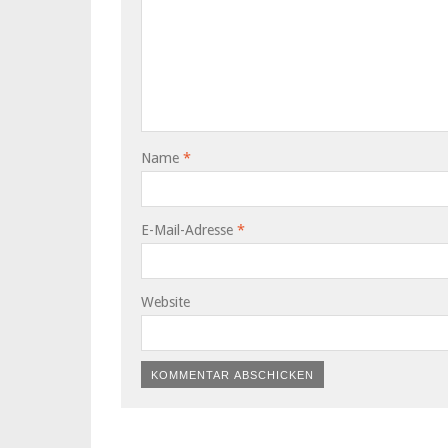
Name
*
E-Mail-Adresse
*
Website