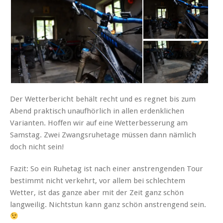
Der Wetterbericht behält recht und es regnet bis zum
Abend praktisch unaufhörlich in allen erdenklichen
Varianten. Hoffen wir auf eine Wetterbesserung am
Samstag. Zwei Zwangsruhetage müssen dann nämlich
doch nicht sein!
Fazit: So ein Ruhetag ist nach einer anstrengenden Tour
bestimmt nicht verkehrt, vor allem bei schlechtem
Wetter, ist das ganze aber mit der Zeit ganz schön
langweilig. Nichtstun kann ganz schön anstrengend sein.