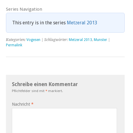
Series Navigation
This entry is in the series
Metzeral 2013
Kategorien:
Vogesen
| Schlagwörter:
Metzeral 2013
,
Munster
|
Permalink
Schreibe einen Kommentar
Pflichtfelder sind mit
*
markiert.
Nachricht
*