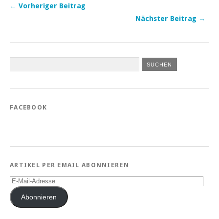
← Vorheriger Beitrag
Nächster Beitrag →
FACEBOOK
ARTIKEL PER EMAIL ABONNIEREN
E-
Mail-
Adresse
Abonnieren