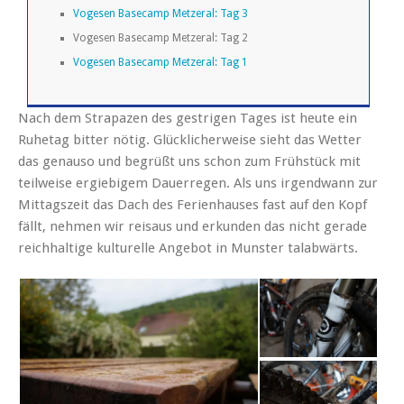
Vogesen Basecamp Metzeral: Tag 3
Vogesen Basecamp Metzeral: Tag 2
Vogesen Basecamp Metzeral: Tag 1
Nach dem Strapazen des gestrigen Tages ist heute ein
Ruhetag bitter nötig. Glücklicherweise sieht das Wetter
das genauso und begrüßt uns schon zum Frühstück mit
teilweise ergiebigem Dauerregen. Als uns irgendwann zur
Mittagszeit das Dach des Ferienhauses fast auf den Kopf
fällt, nehmen wir reisaus und erkunden das nicht gerade
reichhaltige kulturelle Angebot in Munster talabwärts.