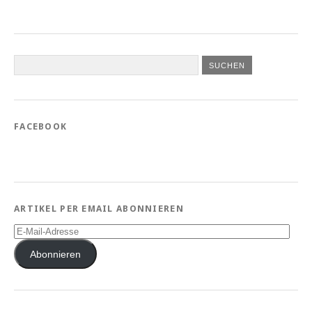
FACEBOOK
ARTIKEL PER EMAIL ABONNIEREN
E-
Mail-
Adresse
Abonnieren