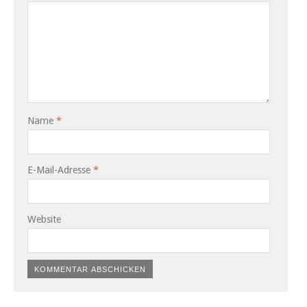
Name
*
E-Mail-Adresse
*
Website