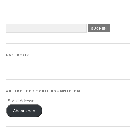
FACEBOOK
ARTIKEL PER EMAIL ABONNIEREN
E-
Mail-
Adresse
Abonnieren