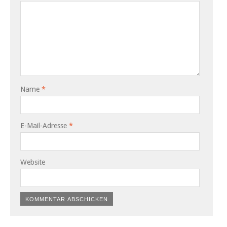
Name
*
E-Mail-Adresse
*
Website