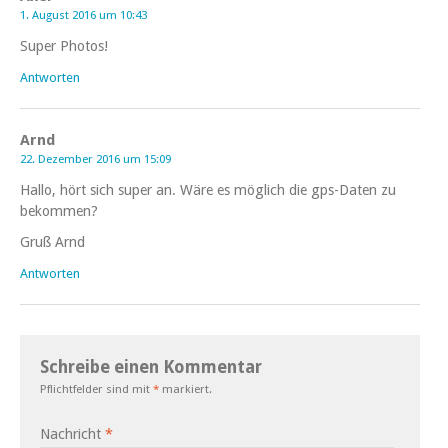
1. August 2016 um 10:43
Super Photos!
Antworten
Arnd
22. Dezember 2016 um 15:09
Hallo, hört sich super an. Wäre es möglich die gps-Daten zu
bekommen?
Gruß Arnd
Antworten
Schreibe einen Kommentar
Pflichtfelder sind mit
*
markiert.
Nachricht
*