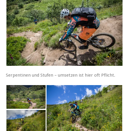
Serpentinen und Stufen – umsetzen ist hier oft Pflicht.