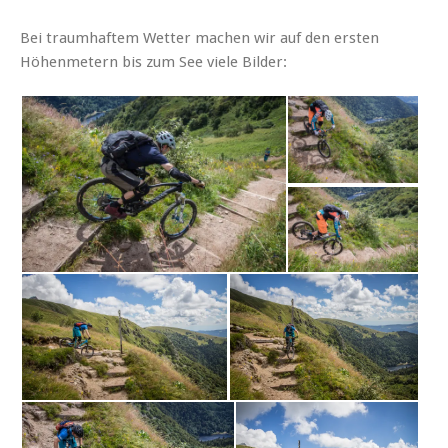
Bei traumhaftem Wetter machen wir auf den ersten
Höhenmetern bis zum See viele Bilder: