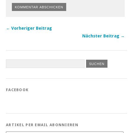
← Vorheriger Beitrag
Nächster Beitrag →
FACEBOOK
ARTIKEL PER EMAIL ABONNIEREN