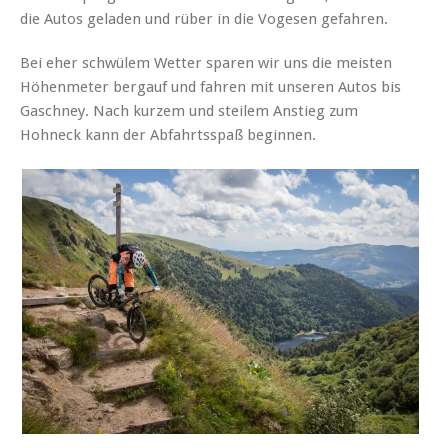
die Autos geladen und rüber in die Vogesen gefahren.
Bei eher schwülem Wetter sparen wir uns die meisten
Höhenmeter bergauf und fahren mit unseren Autos bis
Gaschney. Nach kurzem und steilem Anstieg zum
Hohneck kann der Abfahrtsspaß beginnen.