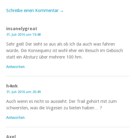
Schreibe einen Kommentar →
insanelygreat
31. Juli 2016 um 19:48
Sehr geil! Der sieht so aus als ob ich da auch was fahren
würde. Die Konsequenz ist wohl eher ein Besuch im Gebüsch
statt ein Absturz über mehrere 100 hm.
Antworten
h4wk
31. Juli 2016 um 20:49
Auch wenn es nicht so aussieht: Der Trail gehört mit zum
schwersten, was die Vogesen zu bieten haben… ?
Antworten
Axel