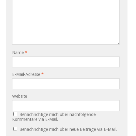
Name
*
E-Mail-Adresse
*
Website
Benachrichtige mich über nachfolgende
Kommentare via E-Mail.
Benachrichtige mich über neue Beiträge via E-Mail.