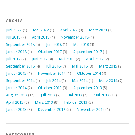
ARCHIV
Juni 2022
(1)
Mai 2022
(1)
April 2022
(3)
März 2021
(1)
Juli 2019
(4)
April 2019
(4)
November 2018
(1)
September 2018
(5)
Juni 2018
(1)
Mai 2018
(1)
Januar 2018
(1)
Oktober 2017
(3)
September 2017
(1)
Juli 2017
(2)
Juni 2017
(4)
Mai 2017
(2)
April 2017
(2)
September 2016
(4)
Juli 2016
(7)
Mai 2016
(3)
März 2015
(2)
Januar 2015
(1)
November 2014
(1)
Oktober 2014
(4)
September 2014
(1)
Juli 2014
(5)
Mai 2014
(1)
März 2014
(7)
Januar 2014
(2)
Oktober 2013
(3)
September 2013
(5)
August 2013
(14)
Juli 2013
(7)
Juni 2013
(4)
Mai 2013
(12)
April 2013
(3)
März 2013
(8)
Februar 2013
(3)
Januar 2013
(3)
Dezember 2012
(5)
November 2012
(1)
KATEGORIEN