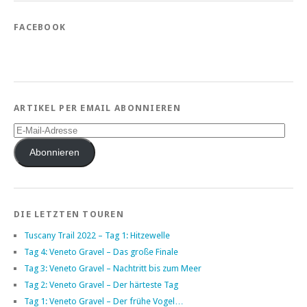
FACEBOOK
ARTIKEL PER EMAIL ABONNIEREN
E-
Mail-
Adresse
Abonnieren
DIE LETZTEN TOUREN
Tuscany Trail 2022 – Tag 1: Hitzewelle
Tag 4: Veneto Gravel – Das große Finale
Tag 3: Veneto Gravel – Nachtritt bis zum Meer
Tag 2: Veneto Gravel – Der härteste Tag
Tag 1: Veneto Gravel – Der frühe Vogel…