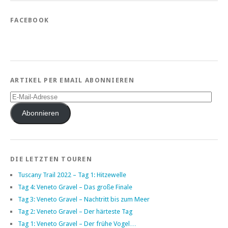
FACEBOOK
ARTIKEL PER EMAIL ABONNIEREN
E-
Mail-
Adresse
Abonnieren
DIE LETZTEN TOUREN
Tuscany Trail 2022 – Tag 1: Hitzewelle
Tag 4: Veneto Gravel – Das große Finale
Tag 3: Veneto Gravel – Nachtritt bis zum Meer
Tag 2: Veneto Gravel – Der härteste Tag
Tag 1: Veneto Gravel – Der frühe Vogel…