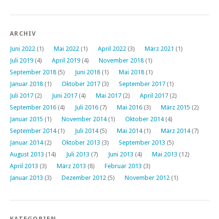
ARCHIV
Juni 2022
(1)
Mai 2022
(1)
April 2022
(3)
März 2021
(1)
Juli 2019
(4)
April 2019
(4)
November 2018
(1)
September 2018
(5)
Juni 2018
(1)
Mai 2018
(1)
Januar 2018
(1)
Oktober 2017
(3)
September 2017
(1)
Juli 2017
(2)
Juni 2017
(4)
Mai 2017
(2)
April 2017
(2)
September 2016
(4)
Juli 2016
(7)
Mai 2016
(3)
März 2015
(2)
Januar 2015
(1)
November 2014
(1)
Oktober 2014
(4)
September 2014
(1)
Juli 2014
(5)
Mai 2014
(1)
März 2014
(7)
Januar 2014
(2)
Oktober 2013
(3)
September 2013
(5)
August 2013
(14)
Juli 2013
(7)
Juni 2013
(4)
Mai 2013
(12)
April 2013
(3)
März 2013
(8)
Februar 2013
(3)
Januar 2013
(3)
Dezember 2012
(5)
November 2012
(1)
KATEGORIEN