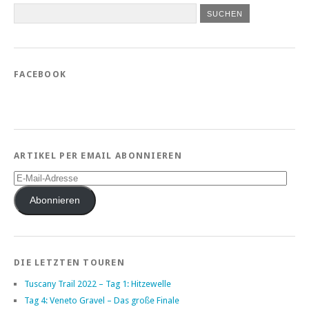
FACEBOOK
ARTIKEL PER EMAIL ABONNIEREN
E-
Mail-
Adresse
Abonnieren
DIE LETZTEN TOUREN
Tuscany Trail 2022 – Tag 1: Hitzewelle
Tag 4: Veneto Gravel – Das große Finale