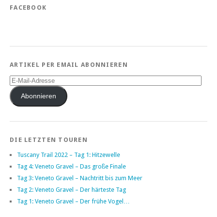
FACEBOOK
ARTIKEL PER EMAIL ABONNIEREN
E-
Mail-
Adresse
Abonnieren
DIE LETZTEN TOUREN
Tuscany Trail 2022 – Tag 1: Hitzewelle
Tag 4: Veneto Gravel – Das große Finale
Tag 3: Veneto Gravel – Nachtritt bis zum Meer
Tag 2: Veneto Gravel – Der härteste Tag
Tag 1: Veneto Gravel – Der frühe Vogel…