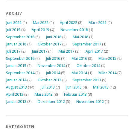
ARCHIV
Juni 2022
(1)
Mai 2022
(1)
April 2022
(3)
März 2021
(1)
Juli 2019
(4)
April 2019
(4)
November 2018
(1)
September 2018
(5)
Juni 2018
(1)
Mai 2018
(1)
Januar 2018
(1)
Oktober 2017
(3)
September 2017
(1)
Juli 2017
(2)
Juni 2017
(4)
Mai 2017
(2)
April 2017
(2)
September 2016
(4)
Juli 2016
(7)
Mai 2016
(3)
März 2015
(2)
Januar 2015
(1)
November 2014
(1)
Oktober 2014
(4)
September 2014
(1)
Juli 2014
(5)
Mai 2014
(1)
März 2014
(7)
Januar 2014
(2)
Oktober 2013
(3)
September 2013
(5)
August 2013
(14)
Juli 2013
(7)
Juni 2013
(4)
Mai 2013
(12)
April 2013
(3)
März 2013
(8)
Februar 2013
(3)
Januar 2013
(3)
Dezember 2012
(5)
November 2012
(1)
KATEGORIEN