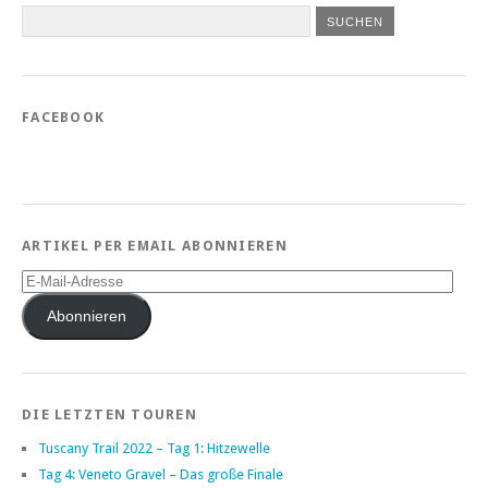
FACEBOOK
ARTIKEL PER EMAIL ABONNIEREN
E-
Mail-
Adresse
Abonnieren
DIE LETZTEN TOUREN
Tuscany Trail 2022 – Tag 1: Hitzewelle
Tag 4: Veneto Gravel – Das große Finale