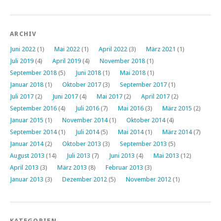
ARCHIV
Juni 2022
(1)
Mai 2022
(1)
April 2022
(3)
März 2021
(1)
Juli 2019
(4)
April 2019
(4)
November 2018
(1)
September 2018
(5)
Juni 2018
(1)
Mai 2018
(1)
Januar 2018
(1)
Oktober 2017
(3)
September 2017
(1)
Juli 2017
(2)
Juni 2017
(4)
Mai 2017
(2)
April 2017
(2)
September 2016
(4)
Juli 2016
(7)
Mai 2016
(3)
März 2015
(2)
Januar 2015
(1)
November 2014
(1)
Oktober 2014
(4)
September 2014
(1)
Juli 2014
(5)
Mai 2014
(1)
März 2014
(7)
Januar 2014
(2)
Oktober 2013
(3)
September 2013
(5)
August 2013
(14)
Juli 2013
(7)
Juni 2013
(4)
Mai 2013
(12)
April 2013
(3)
März 2013
(8)
Februar 2013
(3)
Januar 2013
(3)
Dezember 2012
(5)
November 2012
(1)
KATEGORIEN