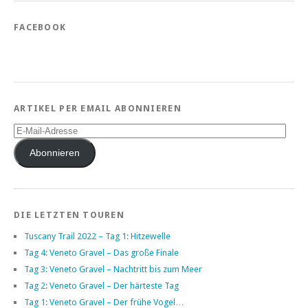
FACEBOOK
ARTIKEL PER EMAIL ABONNIEREN
E-
Mail-
Adresse
Abonnieren
DIE LETZTEN TOUREN
Tuscany Trail 2022 – Tag 1: Hitzewelle
Tag 4: Veneto Gravel – Das große Finale
Tag 3: Veneto Gravel – Nachtritt bis zum Meer
Tag 2: Veneto Gravel – Der härteste Tag
Tag 1: Veneto Gravel – Der frühe Vogel…