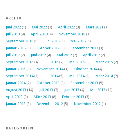
ARCHIV
Juni 2022
(1)
Mai 2022
(1)
April 2022
(3)
März 2021
(1)
Juli 2019
(4)
April 2019
(4)
November 2018
(1)
September 2018
(5)
Juni 2018
(1)
Mai 2018
(1)
Januar 2018
(1)
Oktober 2017
(3)
September 2017
(1)
Juli 2017
(2)
Juni 2017
(4)
Mai 2017
(2)
April 2017
(2)
September 2016
(4)
Juli 2016
(7)
Mai 2016
(3)
März 2015
(2)
Januar 2015
(1)
November 2014
(1)
Oktober 2014
(4)
September 2014
(1)
Juli 2014
(5)
Mai 2014
(1)
März 2014
(7)
Januar 2014
(2)
Oktober 2013
(3)
September 2013
(5)
August 2013
(14)
Juli 2013
(7)
Juni 2013
(4)
Mai 2013
(12)
April 2013
(3)
März 2013
(8)
Februar 2013
(3)
Januar 2013
(3)
Dezember 2012
(5)
November 2012
(1)
KATEGORIEN