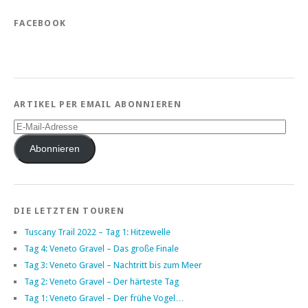
FACEBOOK
ARTIKEL PER EMAIL ABONNIEREN
E-
Mail-
Adresse
Abonnieren
DIE LETZTEN TOUREN
Tuscany Trail 2022 – Tag 1: Hitzewelle
Tag 4: Veneto Gravel – Das große Finale
Tag 3: Veneto Gravel – Nachtritt bis zum Meer
Tag 2: Veneto Gravel – Der härteste Tag
Tag 1: Veneto Gravel – Der frühe Vogel…