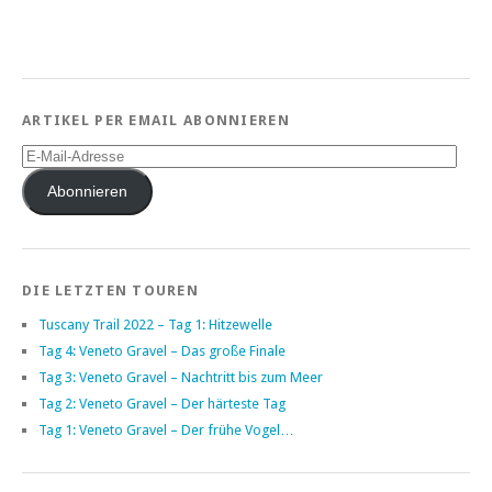
ARTIKEL PER EMAIL ABONNIEREN
E-
Mail-
Adresse
Abonnieren
DIE LETZTEN TOUREN
Tuscany Trail 2022 – Tag 1: Hitzewelle
Tag 4: Veneto Gravel – Das große Finale
Tag 3: Veneto Gravel – Nachtritt bis zum Meer
Tag 2: Veneto Gravel – Der härteste Tag
Tag 1: Veneto Gravel – Der frühe Vogel…