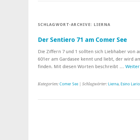
SCHLAGWORT-ARCHIVE:
LIERNA
Der Sentiero 71 am Comer See
Die Ziffern 7 und 1 sollten sich Liebhaber von
601er am Gardasee kennt und liebt, der wird 
finden. Mit diesen Worten beschreibt …
Weiter
Kategorien:
Comer See
| Schlagwörter:
Lierna
,
Esino Lario