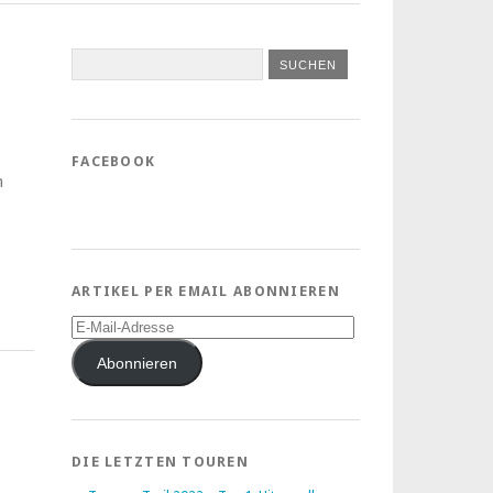
FACEBOOK
n
ARTIKEL PER EMAIL ABONNIEREN
E-
Mail-
Adresse
Abonnieren
DIE LETZTEN TOUREN