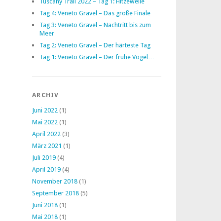
Tuscany Trail 2022 – Tag 1: Hitzewelle
Tag 4: Veneto Gravel – Das große Finale
Tag 3: Veneto Gravel – Nachtritt bis zum
Meer
Tag 2: Veneto Gravel – Der härteste Tag
Tag 1: Veneto Gravel – Der frühe Vogel…
ARCHIV
Juni 2022
(1)
Mai 2022
(1)
April 2022
(3)
März 2021
(1)
Juli 2019
(4)
April 2019
(4)
November 2018
(1)
September 2018
(5)
Juni 2018
(1)
Mai 2018
(1)