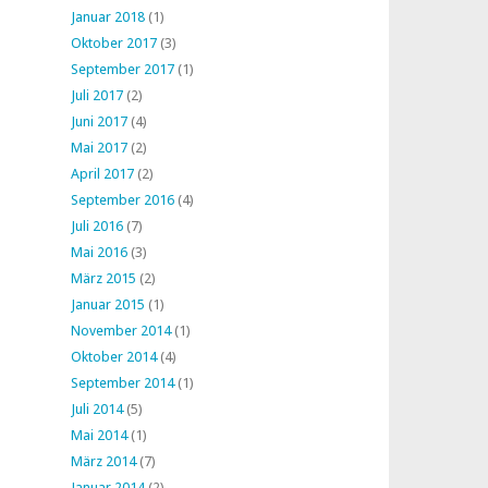
Januar 2018
(1)
Oktober 2017
(3)
September 2017
(1)
Juli 2017
(2)
Juni 2017
(4)
Mai 2017
(2)
April 2017
(2)
September 2016
(4)
Juli 2016
(7)
Mai 2016
(3)
März 2015
(2)
Januar 2015
(1)
November 2014
(1)
Oktober 2014
(4)
September 2014
(1)
Juli 2014
(5)
Mai 2014
(1)
März 2014
(7)
Januar 2014
(2)