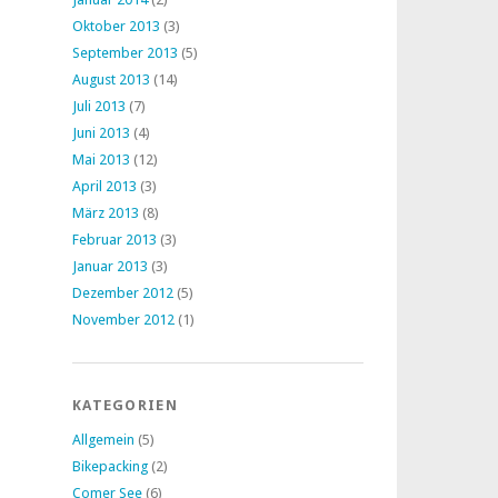
Oktober 2013
(3)
September 2013
(5)
August 2013
(14)
Juli 2013
(7)
Juni 2013
(4)
Mai 2013
(12)
April 2013
(3)
März 2013
(8)
Februar 2013
(3)
Januar 2013
(3)
Dezember 2012
(5)
November 2012
(1)
KATEGORIEN
Allgemein
(5)
Bikepacking
(2)
Comer See
(6)