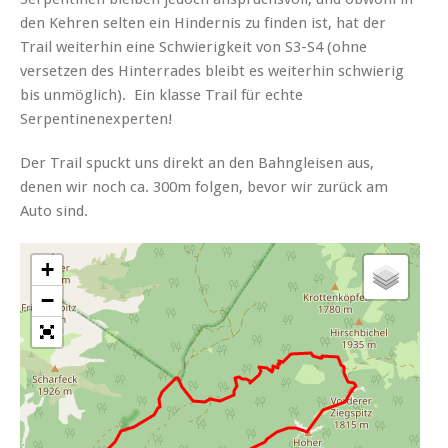
den Kehren selten ein Hindernis zu finden ist, hat der
Trail weiterhin eine Schwierigkeit von S3-S4 (ohne
versetzen des Hinterrades bleibt es weiterhin schwierig
bis unmöglich). Ein klasse Trail für echte
Serpentinenexperten!
Der Trail spuckt uns direkt an den Bahngleisen aus,
denen wir noch ca. 300m folgen, bevor wir zurück am
Auto sind.
+
−