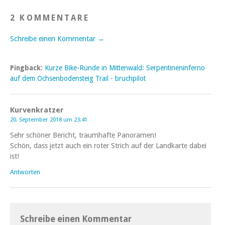
2 KOMMENTARE
Schreibe einen Kommentar →
Pingback:
Kurze Bike-Runde in Mittenwald: Serpentineninferno
auf dem Ochsenbodensteig Trail - bruchpilot
Kurvenkratzer
20. September 2018 um 23:41
Sehr schöner Bericht, traumhafte Panoramen!
Schön, dass jetzt auch ein roter Strich auf der Landkarte dabei
ist!
Antworten
Schreibe einen Kommentar