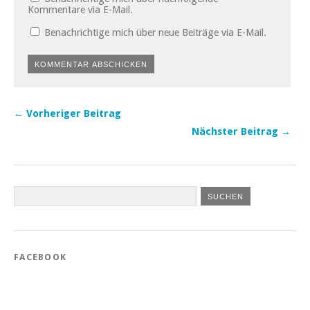
Kommentare via E-Mail.
Benachrichtige mich über neue Beiträge via E-Mail.
← Vorheriger Beitrag
Nächster Beitrag →
FACEBOOK