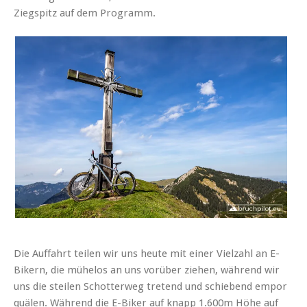
Ziegspitz auf dem Programm.
Die Auffahrt teilen wir uns heute mit einer Vielzahl an E-
Bikern, die mühelos an uns vorüber ziehen, während wir
uns die steilen Schotterweg tretend und schiebend empor
quälen. Während die E-Biker auf knapp 1.600m Höhe auf