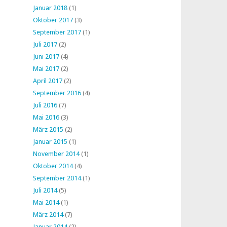
Januar 2018
(1)
Oktober 2017
(3)
September 2017
(1)
Juli 2017
(2)
Juni 2017
(4)
Mai 2017
(2)
April 2017
(2)
September 2016
(4)
Juli 2016
(7)
Mai 2016
(3)
März 2015
(2)
Januar 2015
(1)
November 2014
(1)
Oktober 2014
(4)
September 2014
(1)
Juli 2014
(5)
Mai 2014
(1)
März 2014
(7)
Januar 2014
(2)