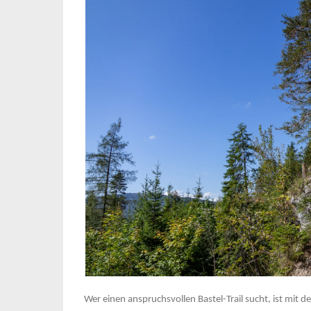
Wer einen anspruchsvollen Bastel-Trail sucht, ist mit d