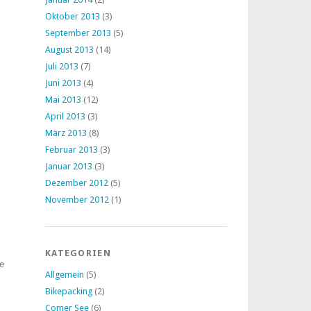
Oktober 2013
(3)
September 2013
(5)
August 2013
(14)
Juli 2013
(7)
Juni 2013
(4)
Mai 2013
(12)
April 2013
(3)
März 2013
(8)
Februar 2013
(3)
Januar 2013
(3)
Dezember 2012
(5)
November 2012
(1)
KATEGORIEN
he
Allgemein
(5)
Bikepacking
(2)
Comer See
(6)