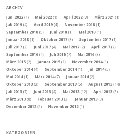
ARCHIV
Juni 2022
(1)
Mai 2022
(1)
April 2022
(3)
März 2021
(1)
Juli 2019
(4)
April 2019
(4)
November 2018
(1)
September 2018
(5)
Juni 2018
(1)
Mai 2018
(1)
Januar 2018
(1)
Oktober 2017
(3)
September 2017
(1)
Juli 2017
(2)
Juni 2017
(4)
Mai 2017
(2)
April 2017
(2)
September 2016
(4)
Juli 2016
(7)
Mai 2016
(3)
März 2015
(2)
Januar 2015
(1)
November 2014
(1)
Oktober 2014
(4)
September 2014
(1)
Juli 2014
(5)
Mai 2014
(1)
März 2014
(7)
Januar 2014
(2)
Oktober 2013
(3)
September 2013
(5)
August 2013
(14)
Juli 2013
(7)
Juni 2013
(4)
Mai 2013
(12)
April 2013
(3)
März 2013
(8)
Februar 2013
(3)
Januar 2013
(3)
Dezember 2012
(5)
November 2012
(1)
KATEGORIEN