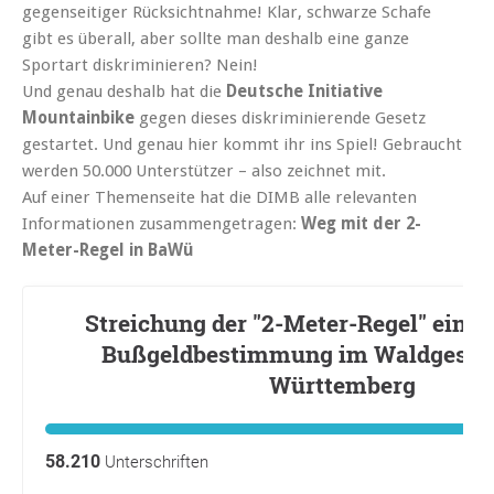
gegenseitiger Rücksichtnahme! Klar, schwarze Schafe
gibt es überall, aber sollte man deshalb eine ganze
Sportart diskriminieren? Nein!
Und genau deshalb hat die
Deutsche Initiative
Mountainbike
gegen dieses diskriminierende Gesetz
gestartet. Und genau hier kommt ihr ins Spiel! Gebraucht
werden 50.000 Unterstützer – also zeichnet mit.
Auf einer Themenseite hat die DIMB alle relevanten
Informationen zusammengetragen:
Weg mit der 2-
Meter-Regel in BaWü
Streichung der "2-Meter-Regel" einsch
Bußgeldbestimmung im Waldgesetz
Württemberg
58.210
Unterschriften