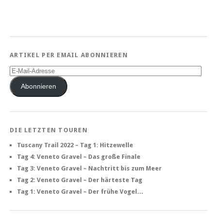
ARTIKEL PER EMAIL ABONNIEREN
E-
Mail-
Adresse
Abonnieren
DIE LETZTEN TOUREN
Tuscany Trail 2022 – Tag 1: Hitzewelle
Tag 4: Veneto Gravel – Das große Finale
Tag 3: Veneto Gravel – Nachtritt bis zum Meer
Tag 2: Veneto Gravel – Der härteste Tag
Tag 1: Veneto Gravel – Der frühe Vogel…