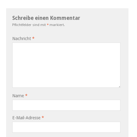
Schreibe einen Kommentar
Pflichtfelder sind mit
*
markiert.
Nachricht
*
Name
*
E-Mail-Adresse
*