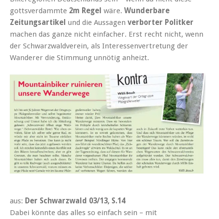
gottsverdammte
2m Regel
wäre.
Wunderbare
Zeitungsartikel
und die Aussagen
verborter Politker
machen das ganze nicht einfacher. Erst recht nicht, wenn
der Schwarzwaldverein, als Interessenvertretung der
Wanderer die Stimmung unnötig anheizt.
aus:
Der Schwarzwald 03/13, S.14
Dabei könnte das alles so einfach sein – mit