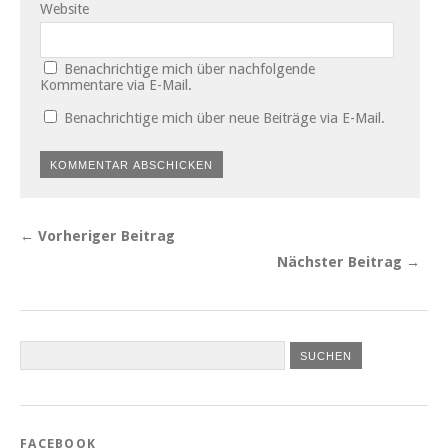
Website
Benachrichtige mich über nachfolgende
Kommentare via E-Mail.
Benachrichtige mich über neue Beiträge via E-Mail.
← Vorheriger Beitrag
Nächster Beitrag →
FACEBOOK