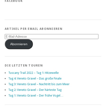
FACEBOOK
ARTIKEL PER EMAIL ABONNIEREN
E-
Mail-
Adresse
Abonnieren
DIE LETZTEN TOUREN
Tuscany Trail 2022 – Tag 1: Hitzewelle
Tag 4: Veneto Gravel – Das große Finale
Tag 3: Veneto Gravel – Nachtritt bis zum Meer
Tag 2: Veneto Gravel – Der härteste Tag
Tag 1: Veneto Gravel – Der frühe Vogel…