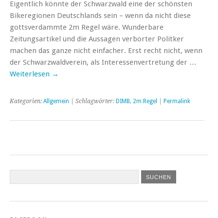
Eigentlich könnte der Schwarzwald eine der schönsten
Bikeregionen Deutschlands sein – wenn da nicht diese
gottsverdammte 2m Regel wäre. Wunderbare
Zeitungsartikel und die Aussagen verborter Politker
machen das ganze nicht einfacher. Erst recht nicht, wenn
der Schwarzwaldverein, als Interessenvertretung der …
Weiterlesen
→
Kategorien:
Allgemein
| Schlagwörter:
DIMB
,
2m Regel
|
Permalink