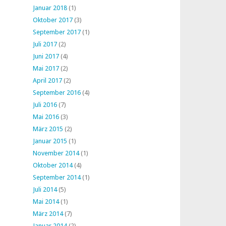
Januar 2018
(1)
Oktober 2017
(3)
September 2017
(1)
Juli 2017
(2)
Juni 2017
(4)
Mai 2017
(2)
April 2017
(2)
September 2016
(4)
Juli 2016
(7)
Mai 2016
(3)
März 2015
(2)
Januar 2015
(1)
November 2014
(1)
Oktober 2014
(4)
September 2014
(1)
Juli 2014
(5)
Mai 2014
(1)
März 2014
(7)
Januar 2014
(2)