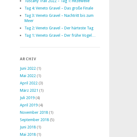
Tuscany Trail 2022 – Tag 1: Hitzewelle
Tag 4: Veneto Gravel – Das große Finale
Tag 3: Veneto Gravel – Nachtritt bis zum
Meer
Tag 2: Veneto Gravel – Der härteste Tag
Tag 1: Veneto Gravel – Der frühe Vogel…
ARCHIV
Juni 2022
(1)
Mai 2022
(1)
April 2022
(3)
März 2021
(1)
Juli 2019
(4)
April 2019
(4)
November 2018
(1)
September 2018
(5)
Juni 2018
(1)
Mai 2018
(1)