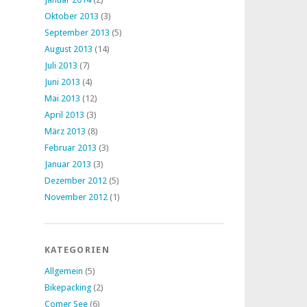
Oktober 2013
(3)
September 2013
(5)
August 2013
(14)
Juli 2013
(7)
Juni 2013
(4)
Mai 2013
(12)
April 2013
(3)
März 2013
(8)
Februar 2013
(3)
Januar 2013
(3)
Dezember 2012
(5)
November 2012
(1)
KATEGORIEN
Allgemein
(5)
Bikepacking
(2)
Comer See
(6)