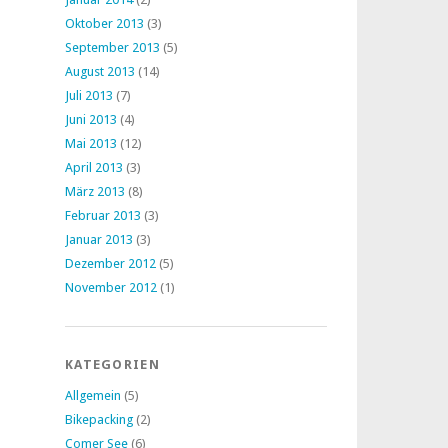
Oktober 2013
(3)
September 2013
(5)
August 2013
(14)
Juli 2013
(7)
Juni 2013
(4)
Mai 2013
(12)
April 2013
(3)
März 2013
(8)
Februar 2013
(3)
Januar 2013
(3)
Dezember 2012
(5)
November 2012
(1)
KATEGORIEN
Allgemein
(5)
Bikepacking
(2)
Comer See
(6)