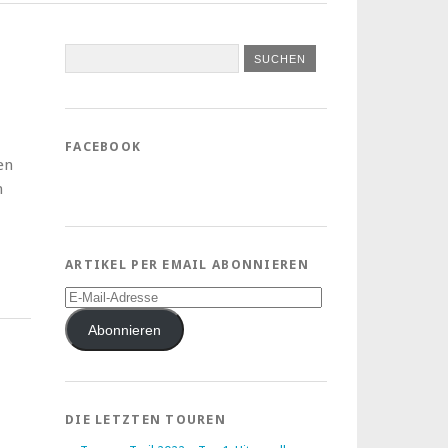
FACEBOOK
en
n
ARTIKEL PER EMAIL ABONNIEREN
E-
Mail-
Adresse
Abonnieren
DIE LETZTEN TOUREN