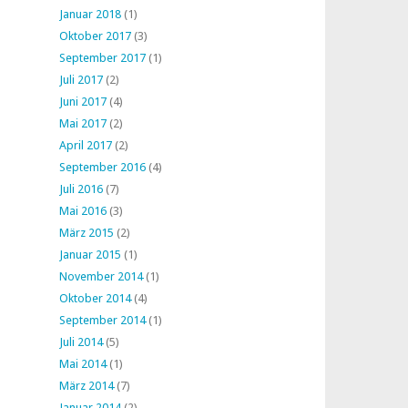
Januar 2018
(1)
Oktober 2017
(3)
September 2017
(1)
Juli 2017
(2)
Juni 2017
(4)
Mai 2017
(2)
April 2017
(2)
September 2016
(4)
Juli 2016
(7)
Mai 2016
(3)
März 2015
(2)
Januar 2015
(1)
November 2014
(1)
Oktober 2014
(4)
September 2014
(1)
Juli 2014
(5)
Mai 2014
(1)
März 2014
(7)
Januar 2014
(2)