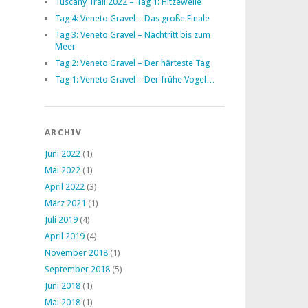
Tuscany Trail 2022 – Tag 1: Hitzewelle
Tag 4: Veneto Gravel – Das große Finale
Tag 3: Veneto Gravel – Nachtritt bis zum
Meer
Tag 2: Veneto Gravel – Der härteste Tag
Tag 1: Veneto Gravel – Der frühe Vogel…
ARCHIV
Juni 2022
(1)
Mai 2022
(1)
April 2022
(3)
März 2021
(1)
Juli 2019
(4)
April 2019
(4)
November 2018
(1)
September 2018
(5)
Juni 2018
(1)
Mai 2018
(1)