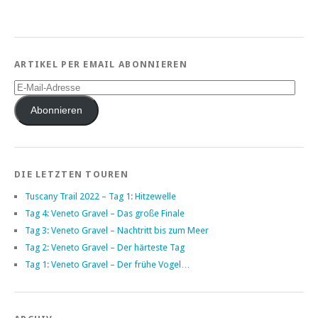
ARTIKEL PER EMAIL ABONNIEREN
E-
Mail-
Adresse
Abonnieren
DIE LETZTEN TOUREN
Tuscany Trail 2022 – Tag 1: Hitzewelle
Tag 4: Veneto Gravel – Das große Finale
Tag 3: Veneto Gravel – Nachtritt bis zum Meer
Tag 2: Veneto Gravel – Der härteste Tag
Tag 1: Veneto Gravel – Der frühe Vogel…