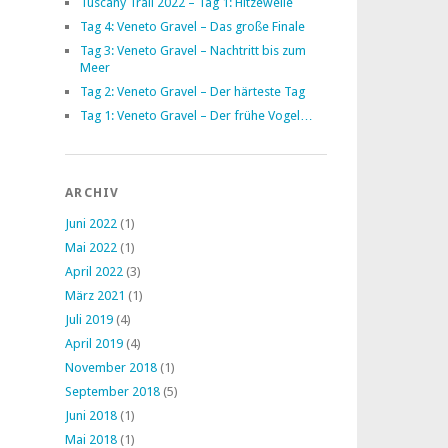
Tuscany Trail 2022 – Tag 1: Hitzewelle
Tag 4: Veneto Gravel – Das große Finale
Tag 3: Veneto Gravel – Nachtritt bis zum
Meer
Tag 2: Veneto Gravel – Der härteste Tag
Tag 1: Veneto Gravel – Der frühe Vogel…
ARCHIV
Juni 2022
(1)
Mai 2022
(1)
April 2022
(3)
März 2021
(1)
Juli 2019
(4)
April 2019
(4)
November 2018
(1)
September 2018
(5)
Juni 2018
(1)
Mai 2018
(1)