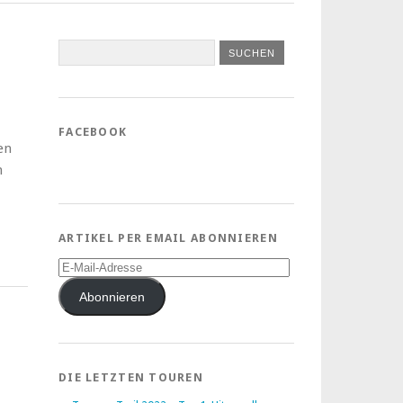
FACEBOOK
en
n
ARTIKEL PER EMAIL ABONNIEREN
E-
Mail-
Adresse
Abonnieren
DIE LETZTEN TOUREN