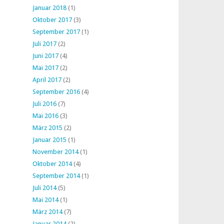
Januar 2018
(1)
Oktober 2017
(3)
September 2017
(1)
Juli 2017
(2)
Juni 2017
(4)
Mai 2017
(2)
April 2017
(2)
September 2016
(4)
Juli 2016
(7)
Mai 2016
(3)
März 2015
(2)
Januar 2015
(1)
November 2014
(1)
Oktober 2014
(4)
September 2014
(1)
Juli 2014
(5)
Mai 2014
(1)
März 2014
(7)
Januar 2014
(2)