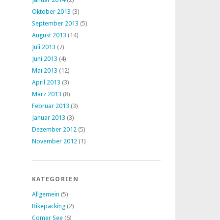
Oktober 2013
(3)
September 2013
(5)
August 2013
(14)
Juli 2013
(7)
Juni 2013
(4)
Mai 2013
(12)
April 2013
(3)
März 2013
(8)
Februar 2013
(3)
Januar 2013
(3)
Dezember 2012
(5)
November 2012
(1)
KATEGORIEN
Allgemein
(5)
Bikepacking
(2)
Comer See
(6)