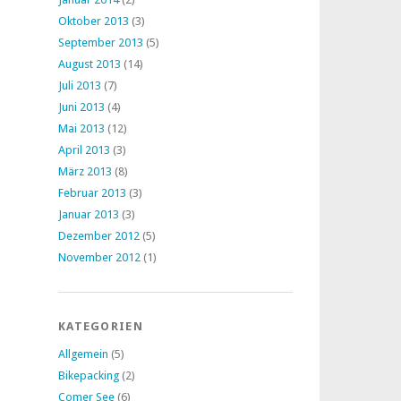
Oktober 2013
(3)
September 2013
(5)
August 2013
(14)
Juli 2013
(7)
Juni 2013
(4)
Mai 2013
(12)
April 2013
(3)
März 2013
(8)
Februar 2013
(3)
Januar 2013
(3)
Dezember 2012
(5)
November 2012
(1)
KATEGORIEN
Allgemein
(5)
Bikepacking
(2)
Comer See
(6)