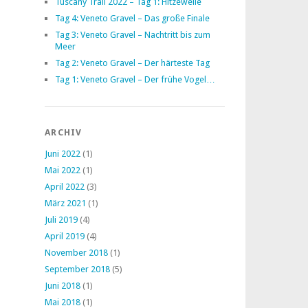
Tuscany Trail 2022 – Tag 1: Hitzewelle
Tag 4: Veneto Gravel – Das große Finale
Tag 3: Veneto Gravel – Nachtritt bis zum
Meer
Tag 2: Veneto Gravel – Der härteste Tag
Tag 1: Veneto Gravel – Der frühe Vogel…
ARCHIV
Juni 2022
(1)
Mai 2022
(1)
April 2022
(3)
März 2021
(1)
Juli 2019
(4)
April 2019
(4)
November 2018
(1)
September 2018
(5)
Juni 2018
(1)
Mai 2018
(1)