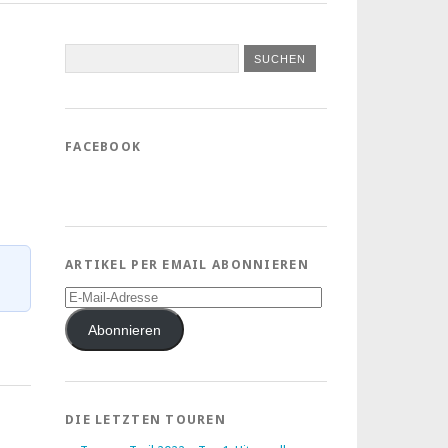
FACEBOOK
ARTIKEL PER EMAIL ABONNIEREN
E-
Mail-
Adresse
Abonnieren
DIE LETZTEN TOUREN