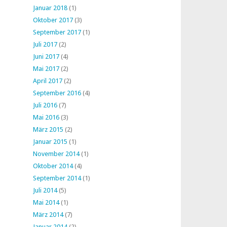
Januar 2018
(1)
Oktober 2017
(3)
September 2017
(1)
Juli 2017
(2)
Juni 2017
(4)
Mai 2017
(2)
April 2017
(2)
September 2016
(4)
Juli 2016
(7)
Mai 2016
(3)
März 2015
(2)
Januar 2015
(1)
November 2014
(1)
Oktober 2014
(4)
September 2014
(1)
Juli 2014
(5)
Mai 2014
(1)
März 2014
(7)
Januar 2014
(2)