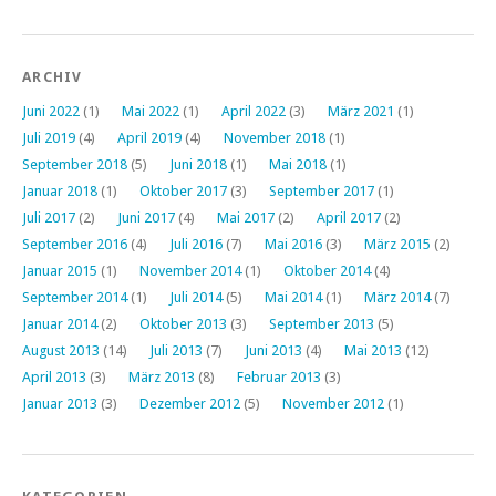
ARCHIV
Juni 2022
(1)
Mai 2022
(1)
April 2022
(3)
März 2021
(1)
Juli 2019
(4)
April 2019
(4)
November 2018
(1)
September 2018
(5)
Juni 2018
(1)
Mai 2018
(1)
Januar 2018
(1)
Oktober 2017
(3)
September 2017
(1)
Juli 2017
(2)
Juni 2017
(4)
Mai 2017
(2)
April 2017
(2)
September 2016
(4)
Juli 2016
(7)
Mai 2016
(3)
März 2015
(2)
Januar 2015
(1)
November 2014
(1)
Oktober 2014
(4)
September 2014
(1)
Juli 2014
(5)
Mai 2014
(1)
März 2014
(7)
Januar 2014
(2)
Oktober 2013
(3)
September 2013
(5)
August 2013
(14)
Juli 2013
(7)
Juni 2013
(4)
Mai 2013
(12)
April 2013
(3)
März 2013
(8)
Februar 2013
(3)
Januar 2013
(3)
Dezember 2012
(5)
November 2012
(1)