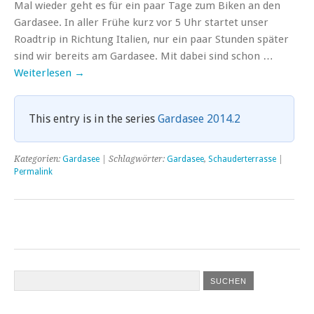
Mal wieder geht es für ein paar Tage zum Biken an den
Gardasee. In aller Frühe kurz vor 5 Uhr startet unser
Roadtrip in Richtung Italien, nur ein paar Stunden später
sind wir bereits am Gardasee. Mit dabei sind schon …
Weiterlesen
→
This entry is in the series
Gardasee 2014.2
Kategorien:
Gardasee
| Schlagwörter:
Gardasee
,
Schauderterrasse
|
Permalink