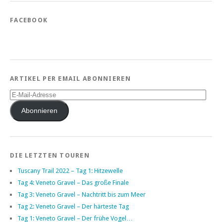
FACEBOOK
ARTIKEL PER EMAIL ABONNIEREN
E-
Mail-
Adresse
Abonnieren
DIE LETZTEN TOUREN
Tuscany Trail 2022 – Tag 1: Hitzewelle
Tag 4: Veneto Gravel – Das große Finale
Tag 3: Veneto Gravel – Nachtritt bis zum Meer
Tag 2: Veneto Gravel – Der härteste Tag
Tag 1: Veneto Gravel – Der frühe Vogel…