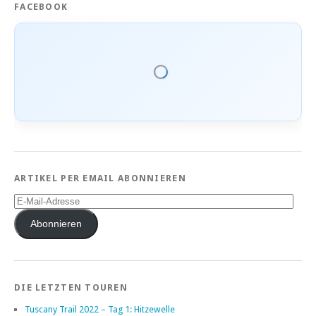
FACEBOOK
ARTIKEL PER EMAIL ABONNIEREN
E-
Mail-
Adresse
Abonnieren
DIE LETZTEN TOUREN
Tuscany Trail 2022 – Tag 1: Hitzewelle