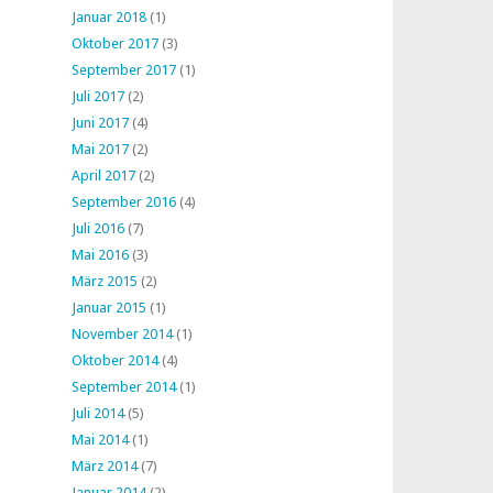
Januar 2018
(1)
Oktober 2017
(3)
September 2017
(1)
Juli 2017
(2)
Juni 2017
(4)
Mai 2017
(2)
April 2017
(2)
September 2016
(4)
Juli 2016
(7)
Mai 2016
(3)
März 2015
(2)
Januar 2015
(1)
November 2014
(1)
Oktober 2014
(4)
September 2014
(1)
Juli 2014
(5)
Mai 2014
(1)
März 2014
(7)
Januar 2014
(2)