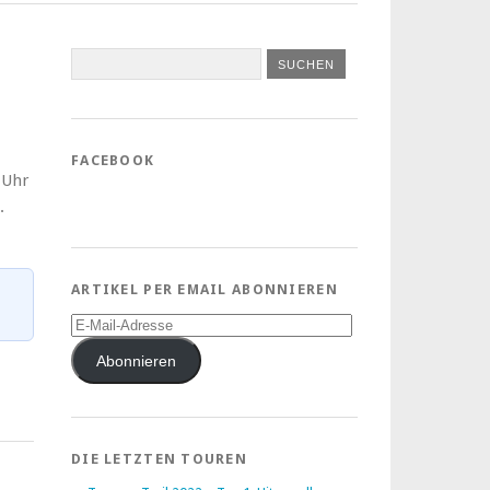
FACEBOOK
 Uhr
.
ARTIKEL PER EMAIL ABONNIEREN
E-
Mail-
Adresse
Abonnieren
DIE LETZTEN TOUREN