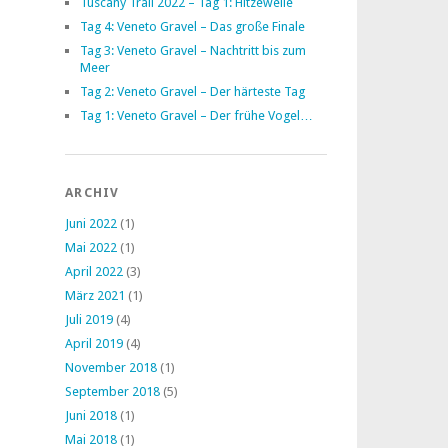
Tuscany Trail 2022 – Tag 1: Hitzewelle
Tag 4: Veneto Gravel – Das große Finale
Tag 3: Veneto Gravel – Nachtritt bis zum
Meer
Tag 2: Veneto Gravel – Der härteste Tag
Tag 1: Veneto Gravel – Der frühe Vogel…
ARCHIV
Juni 2022
(1)
Mai 2022
(1)
April 2022
(3)
März 2021
(1)
Juli 2019
(4)
April 2019
(4)
November 2018
(1)
September 2018
(5)
Juni 2018
(1)
Mai 2018
(1)