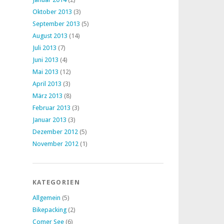
Oktober 2013
(3)
September 2013
(5)
August 2013
(14)
Juli 2013
(7)
Juni 2013
(4)
Mai 2013
(12)
April 2013
(3)
März 2013
(8)
Februar 2013
(3)
Januar 2013
(3)
Dezember 2012
(5)
November 2012
(1)
KATEGORIEN
Allgemein
(5)
Bikepacking
(2)
Comer See
(6)