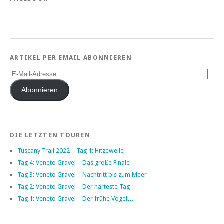
ARTIKEL PER EMAIL ABONNIEREN
E-
Mail-
Adresse
Abonnieren
DIE LETZTEN TOUREN
Tuscany Trail 2022 – Tag 1: Hitzewelle
Tag 4: Veneto Gravel – Das große Finale
Tag 3: Veneto Gravel – Nachtritt bis zum Meer
Tag 2: Veneto Gravel – Der härteste Tag
Tag 1: Veneto Gravel – Der frühe Vogel…