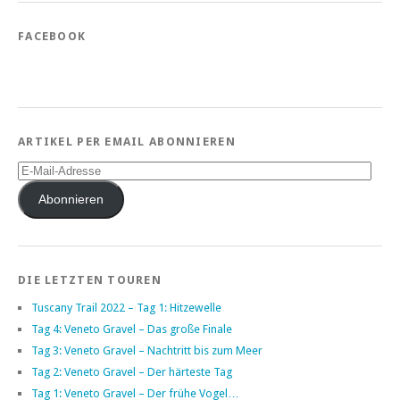
FACEBOOK
ARTIKEL PER EMAIL ABONNIEREN
E-
Mail-
Adresse
Abonnieren
DIE LETZTEN TOUREN
Tuscany Trail 2022 – Tag 1: Hitzewelle
Tag 4: Veneto Gravel – Das große Finale
Tag 3: Veneto Gravel – Nachtritt bis zum Meer
Tag 2: Veneto Gravel – Der härteste Tag
Tag 1: Veneto Gravel – Der frühe Vogel…