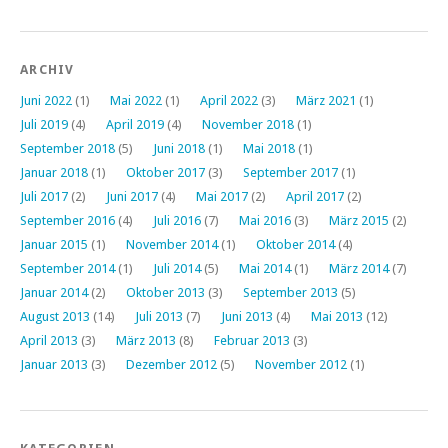
ARCHIV
Juni 2022
(1)
Mai 2022
(1)
April 2022
(3)
März 2021
(1)
Juli 2019
(4)
April 2019
(4)
November 2018
(1)
September 2018
(5)
Juni 2018
(1)
Mai 2018
(1)
Januar 2018
(1)
Oktober 2017
(3)
September 2017
(1)
Juli 2017
(2)
Juni 2017
(4)
Mai 2017
(2)
April 2017
(2)
September 2016
(4)
Juli 2016
(7)
Mai 2016
(3)
März 2015
(2)
Januar 2015
(1)
November 2014
(1)
Oktober 2014
(4)
September 2014
(1)
Juli 2014
(5)
Mai 2014
(1)
März 2014
(7)
Januar 2014
(2)
Oktober 2013
(3)
September 2013
(5)
August 2013
(14)
Juli 2013
(7)
Juni 2013
(4)
Mai 2013
(12)
April 2013
(3)
März 2013
(8)
Februar 2013
(3)
Januar 2013
(3)
Dezember 2012
(5)
November 2012
(1)