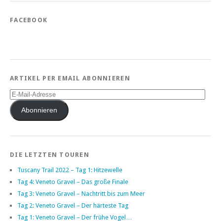
FACEBOOK
ARTIKEL PER EMAIL ABONNIEREN
E-
Mail-
Adresse
Abonnieren
DIE LETZTEN TOUREN
Tuscany Trail 2022 – Tag 1: Hitzewelle
Tag 4: Veneto Gravel – Das große Finale
Tag 3: Veneto Gravel – Nachtritt bis zum Meer
Tag 2: Veneto Gravel – Der härteste Tag
Tag 1: Veneto Gravel – Der frühe Vogel…