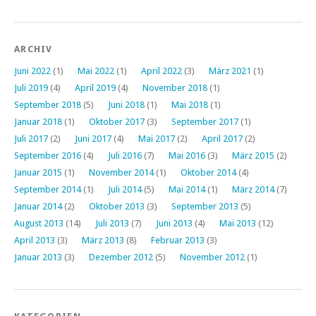
ARCHIV
Juni 2022
(1)
Mai 2022
(1)
April 2022
(3)
März 2021
(1)
Juli 2019
(4)
April 2019
(4)
November 2018
(1)
September 2018
(5)
Juni 2018
(1)
Mai 2018
(1)
Januar 2018
(1)
Oktober 2017
(3)
September 2017
(1)
Juli 2017
(2)
Juni 2017
(4)
Mai 2017
(2)
April 2017
(2)
September 2016
(4)
Juli 2016
(7)
Mai 2016
(3)
März 2015
(2)
Januar 2015
(1)
November 2014
(1)
Oktober 2014
(4)
September 2014
(1)
Juli 2014
(5)
Mai 2014
(1)
März 2014
(7)
Januar 2014
(2)
Oktober 2013
(3)
September 2013
(5)
August 2013
(14)
Juli 2013
(7)
Juni 2013
(4)
Mai 2013
(12)
April 2013
(3)
März 2013
(8)
Februar 2013
(3)
Januar 2013
(3)
Dezember 2012
(5)
November 2012
(1)