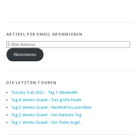
ARTIKEL PER EMAIL ABONNIEREN
E-
Mail-
Adresse
Abonnieren
DIE LETZTEN TOUREN
Tuscany Trail 2022 – Tag 1: Hitzewelle
Tag 4: Veneto Gravel – Das große Finale
Tag 3: Veneto Gravel – Nachtritt bis zum Meer
Tag 2: Veneto Gravel – Der härteste Tag
Tag 1: Veneto Gravel – Der frühe Vogel…