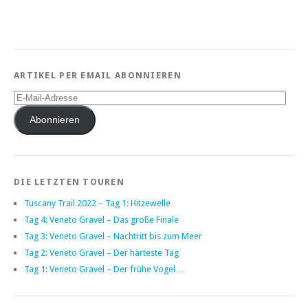
ARTIKEL PER EMAIL ABONNIEREN
E-
Mail-
Adresse
Abonnieren
DIE LETZTEN TOUREN
Tuscany Trail 2022 – Tag 1: Hitzewelle
Tag 4: Veneto Gravel – Das große Finale
Tag 3: Veneto Gravel – Nachtritt bis zum Meer
Tag 2: Veneto Gravel – Der härteste Tag
Tag 1: Veneto Gravel – Der frühe Vogel…