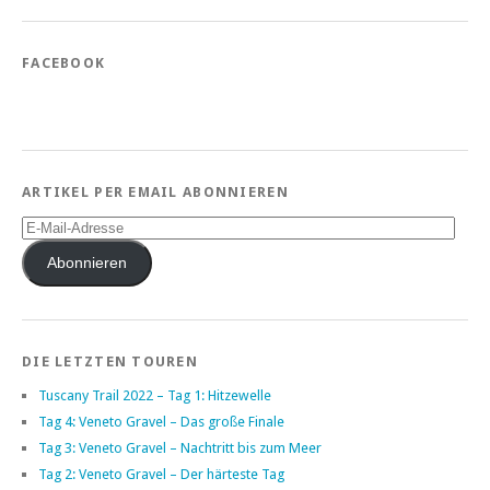
FACEBOOK
ARTIKEL PER EMAIL ABONNIEREN
E-
Mail-
Adresse
Abonnieren
DIE LETZTEN TOUREN
Tuscany Trail 2022 – Tag 1: Hitzewelle
Tag 4: Veneto Gravel – Das große Finale
Tag 3: Veneto Gravel – Nachtritt bis zum Meer
Tag 2: Veneto Gravel – Der härteste Tag