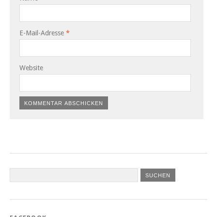
E-Mail-Adresse
*
Website