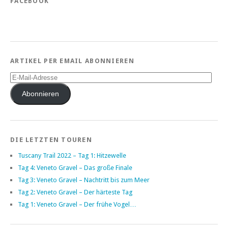
FACEBOOK
ARTIKEL PER EMAIL ABONNIEREN
E-
Mail-
Adresse
Abonnieren
DIE LETZTEN TOUREN
Tuscany Trail 2022 – Tag 1: Hitzewelle
Tag 4: Veneto Gravel – Das große Finale
Tag 3: Veneto Gravel – Nachtritt bis zum Meer
Tag 2: Veneto Gravel – Der härteste Tag
Tag 1: Veneto Gravel – Der frühe Vogel…