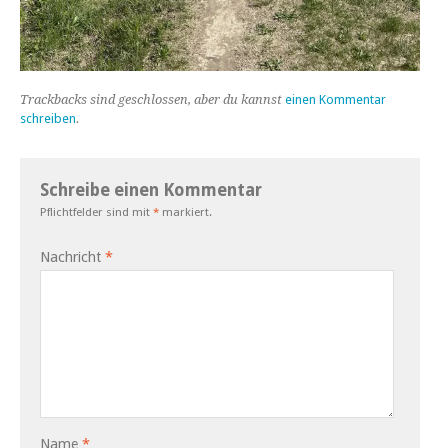
Trackbacks sind geschlossen, aber du kannst
einen Kommentar
schreiben
.
Schreibe einen Kommentar
Pflichtfelder sind mit
*
markiert.
Nachricht
*
Name
*