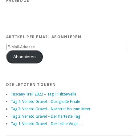
FACEBOOK
ARTIKEL PER EMAIL ABONNIEREN
E-
Mail-
Adresse
Abonnieren
DIE LETZTEN TOUREN
Tuscany Trail 2022 – Tag 1: Hitzewelle
Tag 4: Veneto Gravel – Das große Finale
Tag 3: Veneto Gravel – Nachtritt bis zum Meer
Tag 2: Veneto Gravel – Der härteste Tag
Tag 1: Veneto Gravel – Der frühe Vogel…