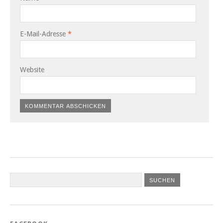
E-Mail-Adresse
*
Website