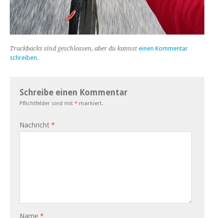
Trackbacks sind geschlossen, aber du kannst
einen Kommentar
schreiben
.
Schreibe einen Kommentar
Pflichtfelder sind mit
*
markiert.
Nachricht
*
Name
*