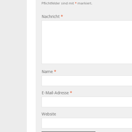
Pflichtfelder sind mit
*
markiert.
Nachricht
*
Name
*
E-Mail-Adresse
*
Website