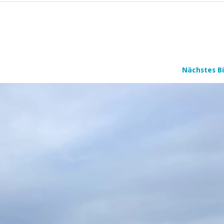
Nächstes Bi