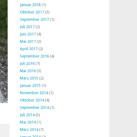
Januar 2018
(1)
Oktober 2017
(3)
September 2017
(1)
Juli 2017
(2)
Juni 2017
(4)
Mai 2017
(2)
April 2017
(2)
September 2016
(4)
Juli 2016
(7)
Mai 2016
(3)
März 2015
(2)
Januar 2015
(1)
November 2014
(1)
Oktober 2014
(4)
September 2014
(1)
Juli 2014
(5)
Mai 2014
(1)
März 2014
(7)
Januar 2014
(2)