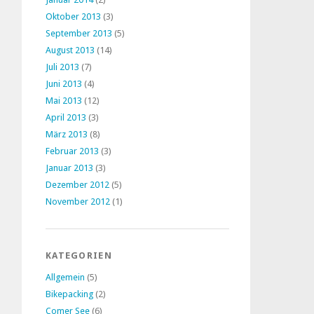
Oktober 2013
(3)
September 2013
(5)
August 2013
(14)
Juli 2013
(7)
Juni 2013
(4)
Mai 2013
(12)
April 2013
(3)
März 2013
(8)
Februar 2013
(3)
Januar 2013
(3)
Dezember 2012
(5)
November 2012
(1)
KATEGORIEN
Allgemein
(5)
Bikepacking
(2)
Comer See
(6)