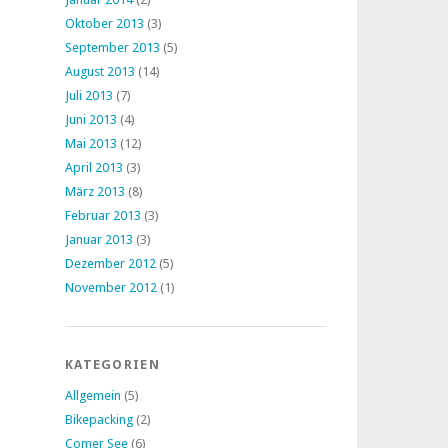
Oktober 2013
(3)
September 2013
(5)
August 2013
(14)
Juli 2013
(7)
Juni 2013
(4)
Mai 2013
(12)
April 2013
(3)
März 2013
(8)
Februar 2013
(3)
Januar 2013
(3)
Dezember 2012
(5)
November 2012
(1)
KATEGORIEN
Allgemein
(5)
Bikepacking
(2)
Comer See
(6)