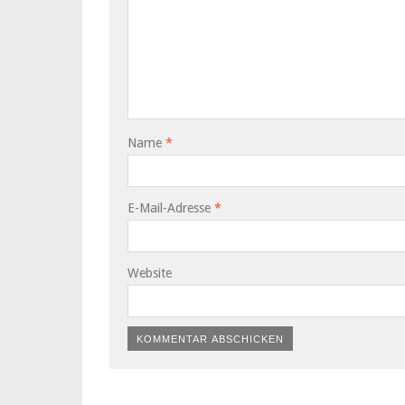
Name
*
E-Mail-Adresse
*
Website