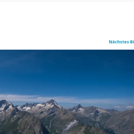
Nächstes Bi