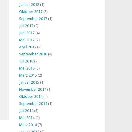
Januar 2018
(1)
Oktober 2017
(3)
September 2017
(1)
Juli 2017
(2)
Juni 2017
(4)
Mai 2017
(2)
April 2017
(2)
September 2016
(4)
Juli 2016
(7)
Mai 2016
(3)
März 2015
(2)
Januar 2015
(1)
November 2014
(1)
Oktober 2014
(4)
September 2014
(1)
Juli 2014
(5)
Mai 2014
(1)
März 2014
(7)
Januar 2014
(2)