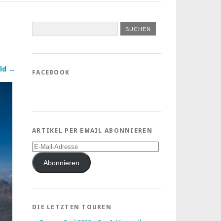
ld →
FACEBOOK
ARTIKEL PER EMAIL ABONNIEREN
E-
Mail-
Adresse
Abonnieren
DIE LETZTEN TOUREN