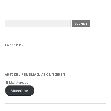
FACEBOOK
ARTIKEL PER EMAIL ABONNIEREN
E-
Mail-
Adresse
Abonnieren