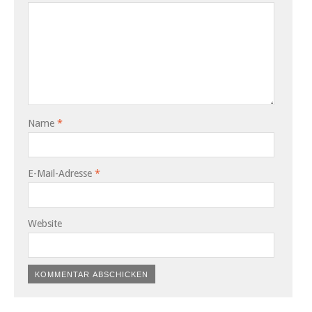
Name
*
E-Mail-Adresse
*
Website