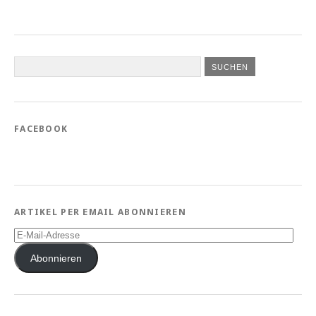
FACEBOOK
ARTIKEL PER EMAIL ABONNIEREN
E-
Mail-
Adresse
Abonnieren