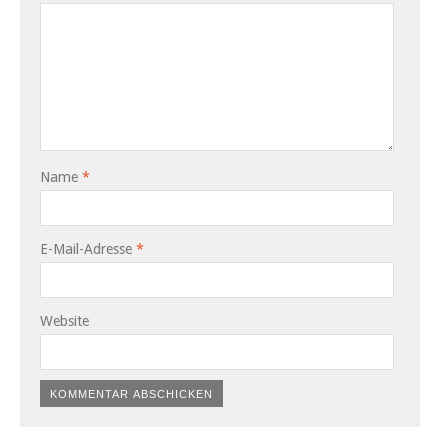
Name
*
E-Mail-Adresse
*
Website