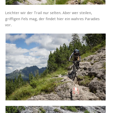
Leichter wir der Trail nur selten. Aber wer steilen,
griffigen Fels mag, der findet hier ein wahres Paradies
vor.