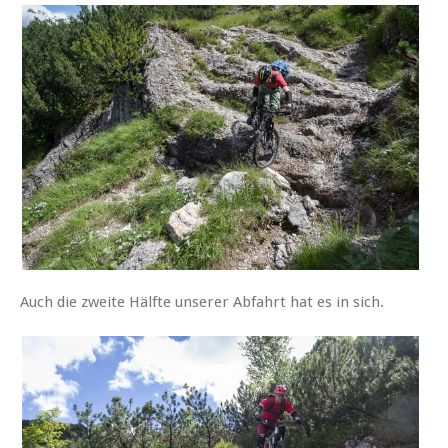
Auch die zweite Hälfte unserer Abfahrt hat es in sich.