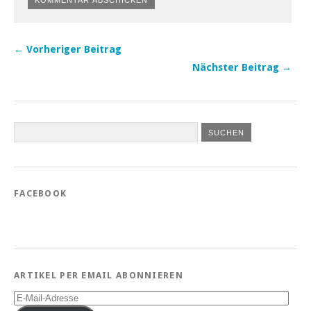
← Vorheriger Beitrag
Nächster Beitrag →
FACEBOOK
ARTIKEL PER EMAIL ABONNIEREN
E-
Mail-