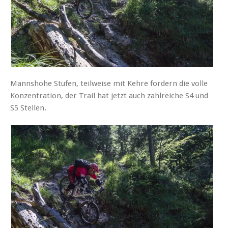
Mannshohe Stufen, teilweise mit Kehre fordern die volle
Konzentration, der Trail hat jetzt auch zahlreiche S4 und
S5 Stellen.