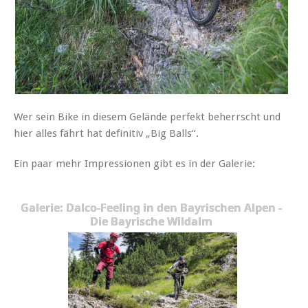
Wer sein Bike in diesem Gelände perfekt beherrscht und
hier alles fährt hat definitiv „Big Balls“.
Ein paar mehr Impressionen gibt es in der Galerie:
Galerie: Dalco-Feeling in den Bayrischen Alpen -
Die Bayrische Wildalm