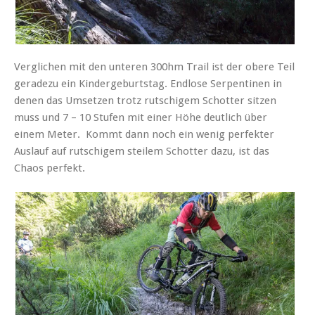
Verglichen mit den unteren 300hm Trail ist der obere Teil
geradezu ein Kindergeburtstag. Endlose Serpentinen in
denen das Umsetzen trotz rutschigem Schotter sitzen
muss und 7 – 10 Stufen mit einer Höhe deutlich über
einem Meter. Kommt dann noch ein wenig perfekter
Auslauf auf rutschigem steilem Schotter dazu, ist das
Chaos perfekt.