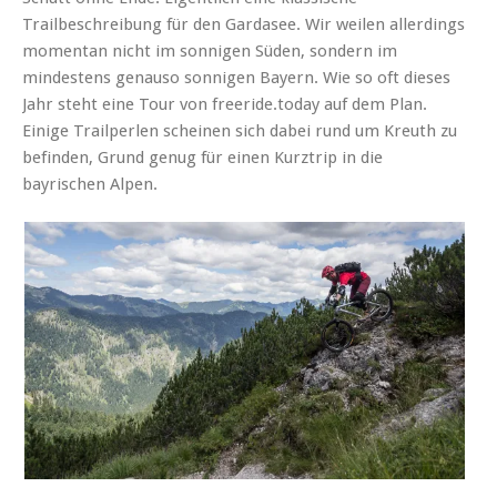
Trailbeschreibung für den Gardasee. Wir weilen allerdings
momentan nicht im sonnigen Süden, sondern im
mindestens genauso sonnigen Bayern. Wie so oft dieses
Jahr steht eine Tour von freeride.today auf dem Plan.
Einige Trailperlen scheinen sich dabei rund um Kreuth zu
befinden, Grund genug für einen Kurztrip in die
bayrischen Alpen.