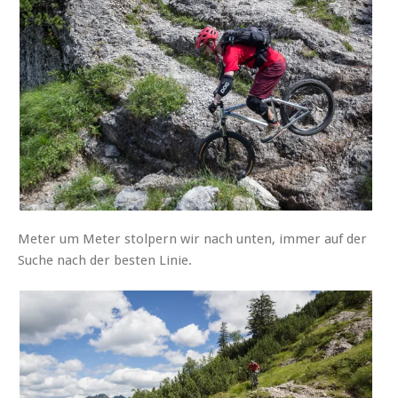
Meter um Meter stolpern wir nach unten, immer auf der
Suche nach der besten Linie.