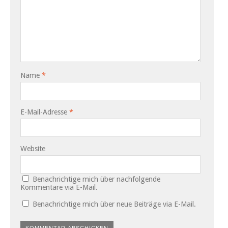
Name
*
E-Mail-Adresse
*
Website
Benachrichtige mich über nachfolgende
Kommentare via E-Mail.
Benachrichtige mich über neue Beiträge via E-Mail.