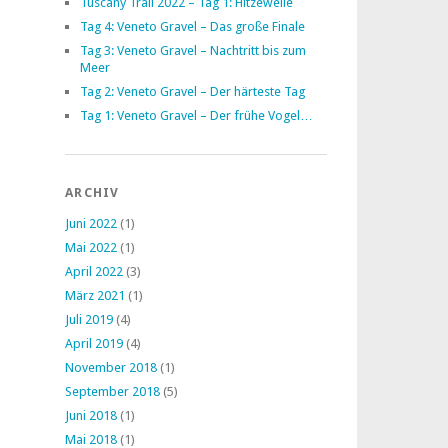
Tuscany Trail 2022 – Tag 1: Hitzewelle
Tag 4: Veneto Gravel – Das große Finale
Tag 3: Veneto Gravel – Nachtritt bis zum
Meer
Tag 2: Veneto Gravel – Der härteste Tag
Tag 1: Veneto Gravel – Der frühe Vogel…
ARCHIV
Juni 2022
(1)
Mai 2022
(1)
April 2022
(3)
März 2021
(1)
Juli 2019
(4)
April 2019
(4)
November 2018
(1)
September 2018
(5)
Juni 2018
(1)
Mai 2018
(1)