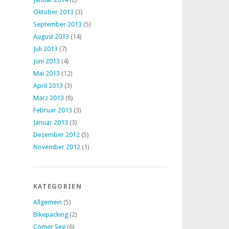
Oktober 2013
(3)
September 2013
(5)
August 2013
(14)
Juli 2013
(7)
Juni 2013
(4)
Mai 2013
(12)
April 2013
(3)
März 2013
(8)
Februar 2013
(3)
Januar 2013
(3)
Dezember 2012
(5)
November 2012
(1)
KATEGORIEN
Allgemein
(5)
Bikepacking
(2)
Comer See
(6)