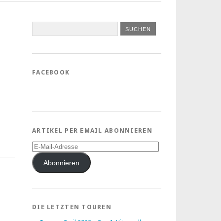
FACEBOOK
ARTIKEL PER EMAIL ABONNIEREN
E-
Mail-
Adresse
Abonnieren
DIE LETZTEN TOUREN