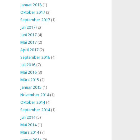
Januar 2018
(1)
Oktober 2017
(3)
September 2017
(1)
Juli 2017
(2)
Juni 2017
(4)
Mai 2017
(2)
April 2017
(2)
September 2016
(4)
Juli 2016
(7)
Mai 2016
(3)
März 2015
(2)
Januar 2015
(1)
November 2014
(1)
Oktober 2014
(4)
September 2014
(1)
Juli 2014
(5)
Mai 2014
(1)
März 2014
(7)
Januar 2014
(2)