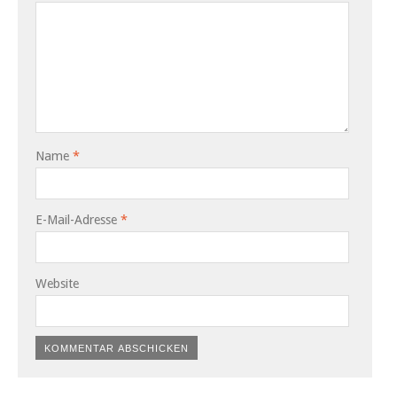
Name
*
E-Mail-Adresse
*
Website