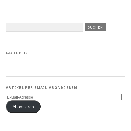
FACEBOOK
ARTIKEL PER EMAIL ABONNIEREN
E-
Mail-
Adresse
Abonnieren