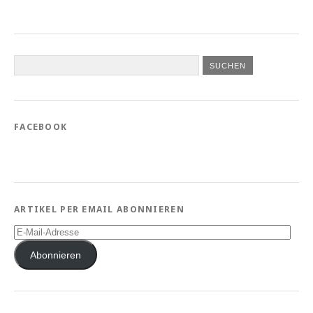
FACEBOOK
ARTIKEL PER EMAIL ABONNIEREN
E-
Mail-
Adresse
Abonnieren