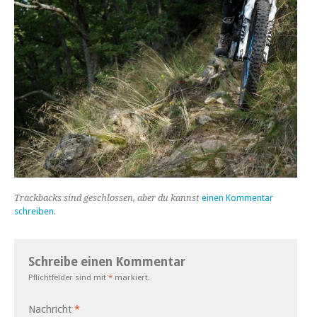
Trackbacks sind geschlossen, aber du kannst
einen Kommentar
schreiben
.
Schreibe einen Kommentar
Pflichtfelder sind mit
*
markiert.
Nachricht
*