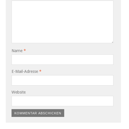
Name
*
E-Mail-Adresse
*
Website