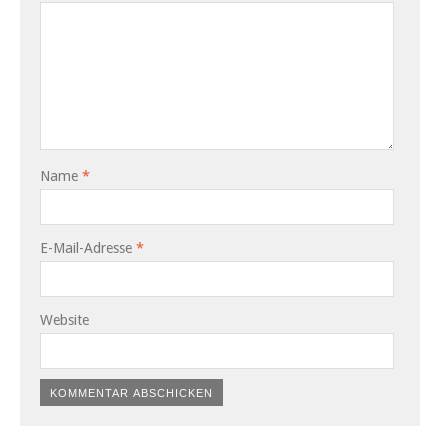
Name
*
E-Mail-Adresse
*
Website