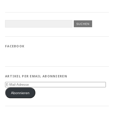
FACEBOOK
ARTIKEL PER EMAIL ABONNIEREN
E-
Mail-
Adresse
Abonnieren